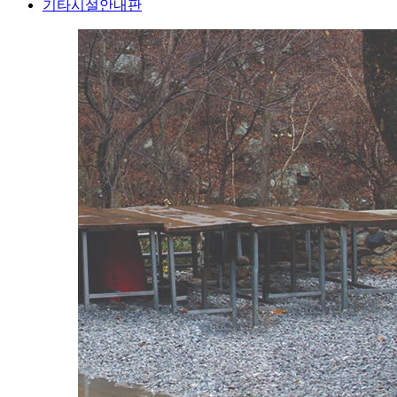
기타시설안내판