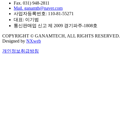
Fax. 031) 948-2811
Mail. ganamth@naver.com
사업자등록번호: 110-81-55271
대표: 이기범
통신판매업 신고 제 2009 경기파주-1808호
COPYRIGHT © GANAMTECH, ALL RIGHTS RESERVED.
Designed by
NXweb
개인정보취급방침